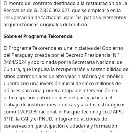
El monto del contrato destinado a la restauración de La
Recova es de G. 2.836.302.627, que se empleará en la
recuperación de fachadas, galerías, patios y elementos
arquitectónicos originales del edificio.
Sobre el Programa Tekorenda
El Programa Tekorenda es una iniciativa del Gobierno
del Paraguay, creada por el Decreto Presidencial N.º
2464/2024 y coordinada por la Secretaría Nacional de
Cultura, que impulsa la recuperación y sostenibilidad de
sitios patrimoniales de alto valor histórico y simbólico.
Cuenta con una inversión inicial de cinco millones de
dólares para una primera etapa de intervención en
ocho espacios patrimoniales del país y articula el
trabajo de instituciones públicas y aliados estratégicos
como ITAIPU Binacional, el Parque Tecnológico ITAIPU
(PTI), la CAF y el PNUD, integrando acciones de
conservación, participación ciudadana y formación