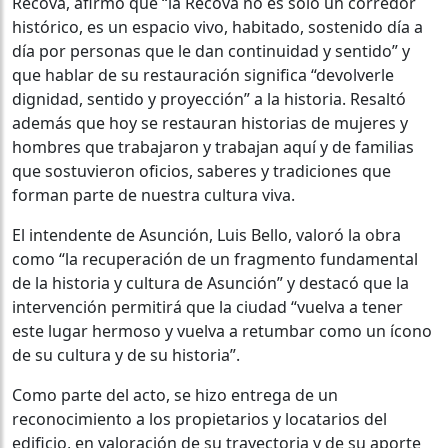
Recova, afirmó que “la Recova no es solo un corredor
histórico, es un espacio vivo, habitado, sostenido día a
día por personas que le dan continuidad y sentido” y
que hablar de su restauración significa “devolverle
dignidad, sentido y proyección” a la historia. Resaltó
además que hoy se restauran historias de mujeres y
hombres que trabajaron y trabajan aquí y de familias
que sostuvieron oficios, saberes y tradiciones que
forman parte de nuestra cultura viva.
El intendente de Asunción, Luis Bello, valoró la obra
como “la recuperación de un fragmento fundamental
de la historia y cultura de Asunción” y destacó que la
intervención permitirá que la ciudad “vuelva a tener
este lugar hermoso y vuelva a retumbar como un ícono
de su cultura y de su historia”.
Como parte del acto, se hizo entrega de un
reconocimiento a los propietarios y locatarios del
edificio, en valoración de su trayectoria y de su aporte