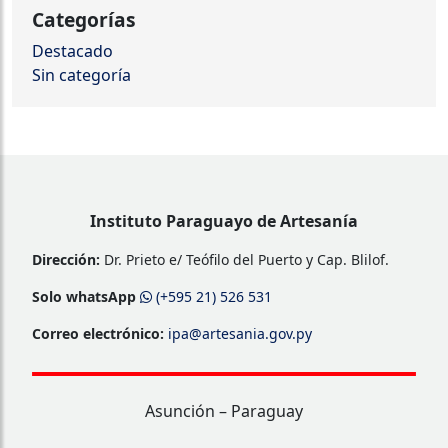
Categorías
Destacado
Sin categoría
Instituto Paraguayo de Artesanía
Dirección:
Dr. Prieto e/ Teófilo del Puerto y Cap. Blilof.
Solo whatsApp
(+595 21) 526 531
Correo electrónico:
ipa@artesania.gov.py
Asunción – Paraguay