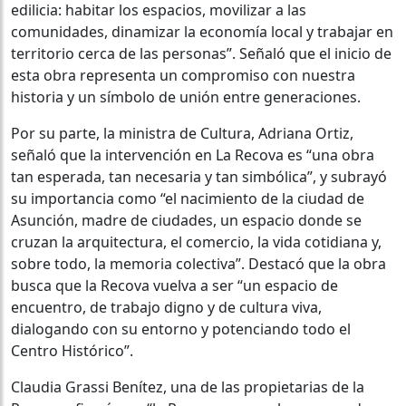
edilicia: habitar los espacios, movilizar a las
comunidades, dinamizar la economía local y trabajar en
territorio cerca de las personas”. Señaló que el inicio de
esta obra representa un compromiso con nuestra
historia y un símbolo de unión entre generaciones.
Por su parte, la ministra de Cultura, Adriana Ortiz,
señaló que la intervención en La Recova es “una obra
tan esperada, tan necesaria y tan simbólica”, y subrayó
su importancia como “el nacimiento de la ciudad de
Asunción, madre de ciudades, un espacio donde se
cruzan la arquitectura, el comercio, la vida cotidiana y,
sobre todo, la memoria colectiva”. Destacó que la obra
busca que la Recova vuelva a ser “un espacio de
encuentro, de trabajo digno y de cultura viva,
dialogando con su entorno y potenciando todo el
Centro Histórico”.
Claudia Grassi Benítez, una de las propietarias de la