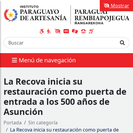
Mostrar
Menú de navegación
La Recova inicia su
restauración como puerta de
entrada a los 500 años de
Asunción
Portada
Sin categoría
La Recova inicia su restauración como puerta de