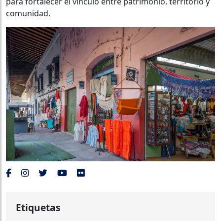
para fortalecer el vínculo entre patrimonio, territorio y
comunidad.
Etiquetas