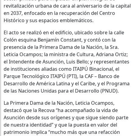
revitalización urbana de cara al aniversario de la capital
en 2037, enfocado en la recuperación del Centro
Histórico y sus espacios emblemáticos.
El acto se realizó en el edificio, ubicado sobre la calle
Colón esquina Benjamín Constant, y contó con la
presencia de la Primera Dama de la Nación, la Sra.
Leticia Ocampos; la ministra de Cultura, Adriana Ortiz;
el Intendente de Asunción, Luis Bello; y representantes
de instituciones aliadas como ITAIPÚ Binacional, el
Parque Tecnológico ITAIPÚ (PTI), la CAF – Banco de
Desarrollo de América Latina y el Caribe, y el Programa
de las Naciones Unidas para el Desarrollo (PNUD).
La Primera Dama de la Nación, Leticia Ocampos,
destacó que la Recova “ha acompañado la vida de
Asunción desde sus orígenes y que sigue siendo parte
de nuestra identidad” y que la puesta en valor del
patrimonio implica “mucho más que una refacción