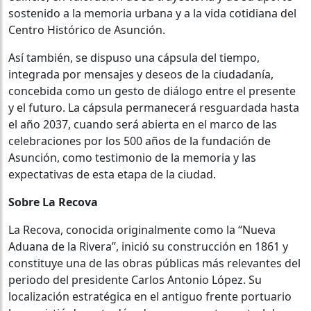
sostenido a la memoria urbana y a la vida cotidiana del
Centro Histórico de Asunción.
Así también, se dispuso una cápsula del tiempo,
integrada por mensajes y deseos de la ciudadanía,
concebida como un gesto de diálogo entre el presente
y el futuro. La cápsula permanecerá resguardada hasta
el año 2037, cuando será abierta en el marco de las
celebraciones por los 500 años de la fundación de
Asunción, como testimonio de la memoria y las
expectativas de esta etapa de la ciudad.
Sobre La Recova
La Recova, conocida originalmente como la “Nueva
Aduana de la Rivera”, inició su construcción en 1861 y
constituye una de las obras públicas más relevantes del
periodo del presidente Carlos Antonio López. Su
localización estratégica en el antiguo frente portuario