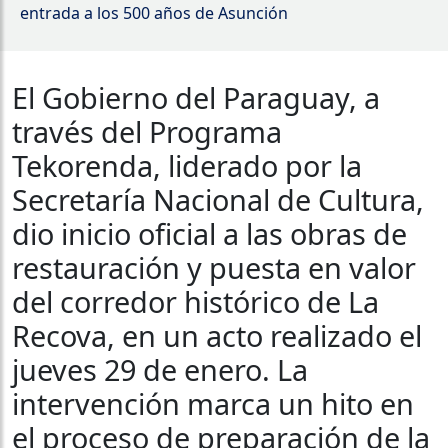
entrada a los 500 años de Asunción
El Gobierno del Paraguay, a
través del Programa
Tekorenda, liderado por la
Secretaría Nacional de Cultura,
dio inicio oficial a las obras de
restauración y puesta en valor
del corredor histórico de La
Recova, en un acto realizado el
jueves 29 de enero. La
intervención marca un hito en
el proceso de preparación de la