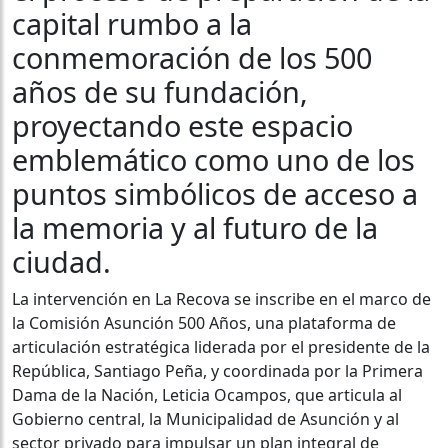
capital rumbo a la
conmemoración de los 500
años de su fundación,
proyectando este espacio
emblemático como uno de los
puntos simbólicos de acceso a
la memoria y al futuro de la
ciudad.
La intervención en La Recova se inscribe en el marco de
la Comisión Asunción 500 Años, una plataforma de
articulación estratégica liderada por el presidente de la
República, Santiago Peña, y coordinada por la Primera
Dama de la Nación, Leticia Ocampos, que articula al
Gobierno central, la Municipalidad de Asunción y al
sector privado para impulsar un plan integral de