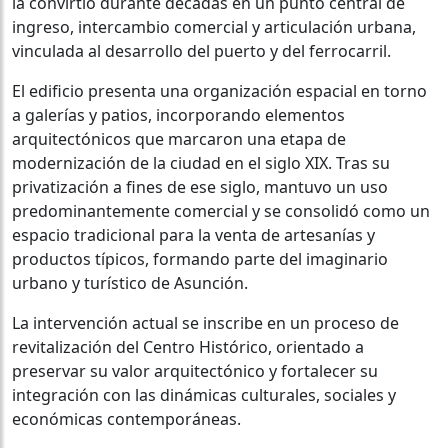
la convirtió durante décadas en un punto central de
ingreso, intercambio comercial y articulación urbana,
vinculada al desarrollo del puerto y del ferrocarril.
El edificio presenta una organización espacial en torno
a galerías y patios, incorporando elementos
arquitectónicos que marcaron una etapa de
modernización de la ciudad en el siglo XIX. Tras su
privatización a fines de ese siglo, mantuvo un uso
predominantemente comercial y se consolidó como un
espacio tradicional para la venta de artesanías y
productos típicos, formando parte del imaginario
urbano y turístico de Asunción.
La intervención actual se inscribe en un proceso de
revitalización del Centro Histórico, orientado a
preservar su valor arquitectónico y fortalecer su
integración con las dinámicas culturales, sociales y
económicas contemporáneas.