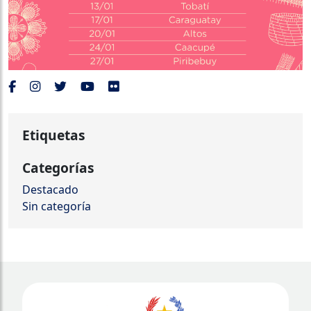
Etiquetas
Categorías
Destacado
Sin categoría