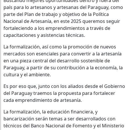
Buscando mejores oportunidades dentro y fuera del
país para lo artesanos y artesanas del Paraguay, como
parte del Plan de trabajo y objetivo de la Política
Nacional de Artesanía, en este 2025 queremos seguir
fortaleciendo a los emprendimientos a través de
capacitaciones y asistencias técnicas.
La formalización, así como la promoción de nuevos
mercados son esenciales para convertir a la artesanía
en una pieza central del desarrollo sostenible de
Paraguay, a partir de su contribución a la economía, la
cultura y el ambiente.
Es por eso que, junto con los aliados desde el Gobierno
del Paraguay traemos la propuesta para fortalecer
cada emprendimiento de artesanía.
La formalización, la educación financiera, y
bancarización serán temas a ser desarrollados con
técnicos del Banco Nacional de Fomento y el Ministerio