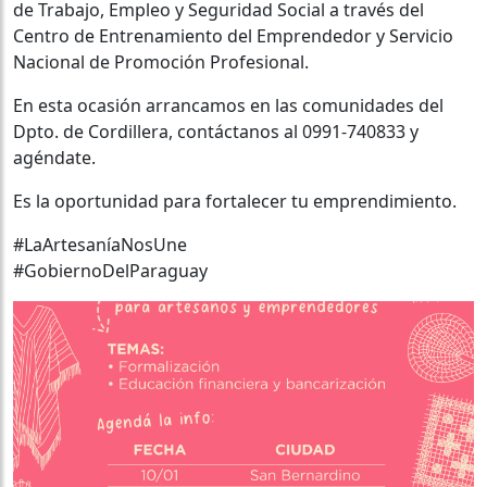
de Trabajo, Empleo y Seguridad Social a través del
Centro de Entrenamiento del Emprendedor y Servicio
Nacional de Promoción Profesional.
En esta ocasión arrancamos en las comunidades del
Dpto. de Cordillera, contáctanos al 0991-740833 y
agéndate.
Es la oportunidad para fortalecer tu emprendimiento.
#LaArtesaníaNosUne
#GobiernoDelParaguay