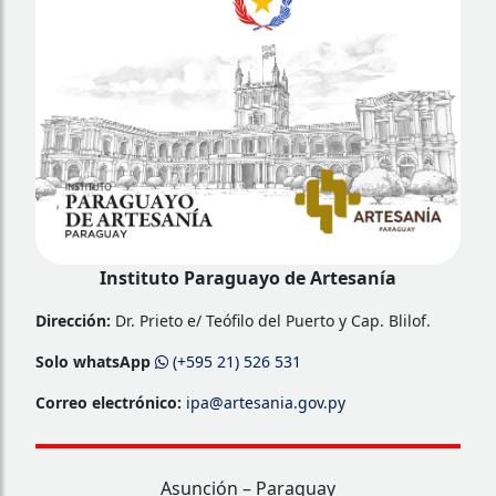
Instituto Paraguayo de Artesanía
Dirección:
Dr. Prieto e/ Teófilo del Puerto y Cap. Blilof.
Solo whatsApp
(+595 21) 526 531
Correo electrónico:
ipa@artesania.gov.py
Asunción – Paraguay