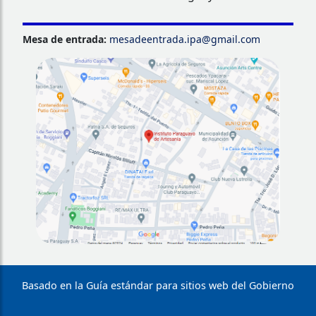
Mesa de entrada:
mesadeentrada.ipa@gmail.com
Basado en la Guía estándar para sitios web del Gobierno