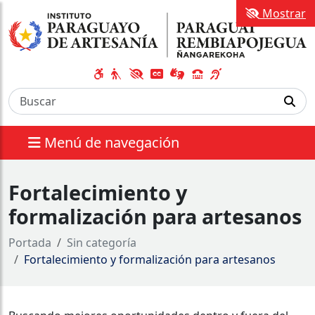
Mostrar
Menú de navegación
Fortalecimiento y
formalización para artesanos
Portada
Sin categoría
Fortalecimiento y formalización para artesanos